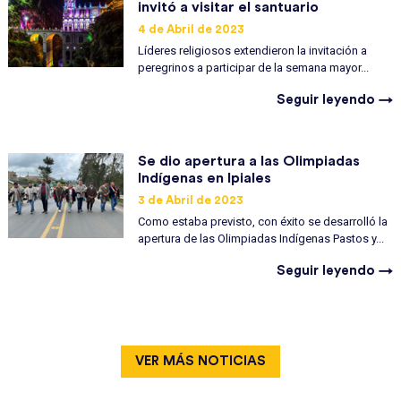
invitó a visitar el santuario
4 de Abril de 2023
Líderes religiosos extendieron la invitación a
peregrinos a participar de la semana mayor...
Seguir leyendo →
Se dio apertura a las Olimpiadas
Indígenas en Ipiales
3 de Abril de 2023
Como estaba previsto, con éxito se desarrolló la
apertura de las Olimpiadas Indígenas Pastos y...
Seguir leyendo →
VER MÁS NOTICIAS