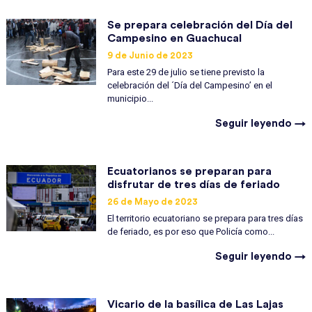
Se prepara celebración del Día del
Campesino en Guachucal
9 de Junio de 2023
Para este 29 de julio se tiene previsto la
celebración del ´Día del Campesino’ en el
municipio...
Seguir leyendo →
Ecuatorianos se preparan para
disfrutar de tres días de feriado
26 de Mayo de 2023
El territorio ecuatoriano se prepara para tres días
de feriado, es por eso que Policía como...
Seguir leyendo →
Vicario de la basílica de Las Lajas