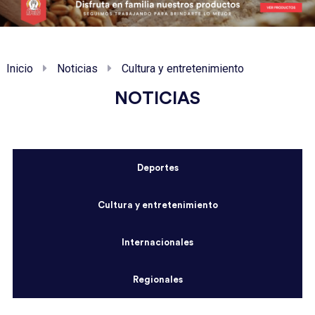
Inicio
Noticias
Cultura y entretenimiento
NOTICIAS
Deportes
Cultura y entretenimiento
Internacionales
Regionales