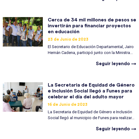
Cerca de 34 mil millones de pesos se
invertirán para financiar proyectos
en educación
23 de Junio de 2023
El Secretario de Educación Departamental, Jairo
Hernán Cadena, participó junto con la Ministra...
Seguir leyendo →
La Secretaria de Equidad de Género
e Inclusión Social llegó a Funes para
celebrar el día del adulto mayor
16 de Junio de 2023
La Secretaria de Equidad de Género e Inclusión
Social llegó al municipio de Funes para realizar...
Seguir leyendo →