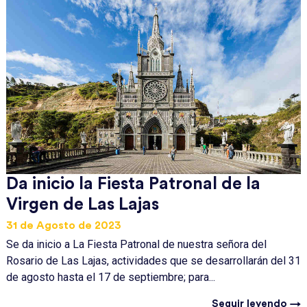
Da inicio la Fiesta Patronal de la
Virgen de Las Lajas
31 de Agosto de 2023
Se da inicio a La Fiesta Patronal de nuestra señora del
Rosario de Las Lajas, actividades que se desarrollarán del 31
de agosto hasta el 17 de septiembre; para...
Seguir leyendo →