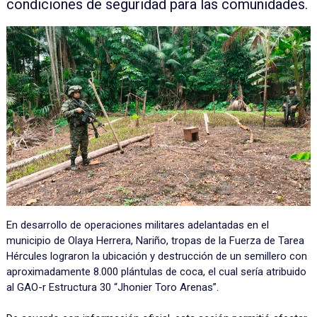
condiciones de seguridad para las comunidades.
En desarrollo de operaciones militares adelantadas en el
municipio de Olaya Herrera, Nariño, tropas de la Fuerza de Tarea
Hércules lograron la ubicación y destrucción de un semillero con
aproximadamente 8.000 plántulas de coca, el cual sería atribuido
al GAO-r Estructura 30 “Jhonier Toro Arenas”.