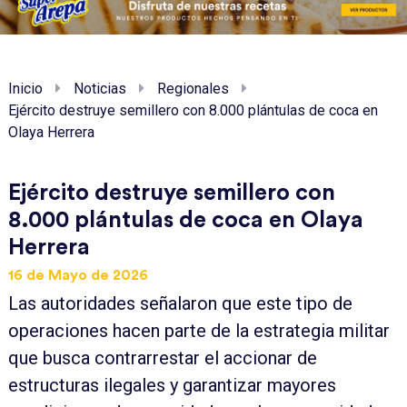
Inicio
Noticias
Regionales
Ejército destruye semillero con 8.000 plántulas de coca en
Olaya Herrera
Ejército destruye semillero con
8.000 plántulas de coca en Olaya
Herrera
16 de Mayo de 2026
Las autoridades señalaron que este tipo de
operaciones hacen parte de la estrategia militar
que busca contrarrestar el accionar de
estructuras ilegales y garantizar mayores