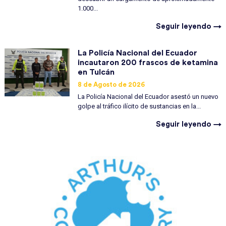
1.000...
Seguir leyendo →
La Policía Nacional del Ecuador
incautaron 200 frascos de ketamina
en Tulcán
8 de Agosto de 2026
La Policía Nacional del Ecuador asestó un nuevo
golpe al tráfico ilícito de sustancias en la...
Seguir leyendo →