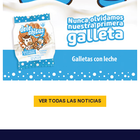
VER TODAS LAS NOTICIAS