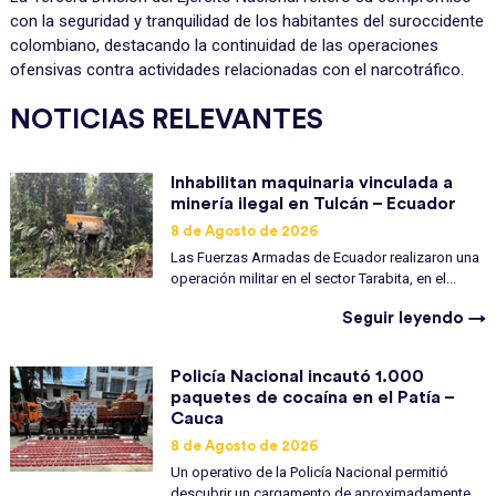
con la seguridad y tranquilidad de los habitantes del suroccidente
colombiano, destacando la continuidad de las operaciones
ofensivas contra actividades relacionadas con el narcotráfico.
NOTICIAS RELEVANTES
Inhabilitan maquinaria vinculada a
minería ilegal en Tulcán – Ecuador
8 de Agosto de 2026
Las Fuerzas Armadas de Ecuador realizaron una
operación militar en el sector Tarabita, en el...
Seguir leyendo →
Policía Nacional incautó 1.000
paquetes de cocaína en el Patía –
Cauca
8 de Agosto de 2026
Un operativo de la Policía Nacional permitió
descubrir un cargamento de aproximadamente