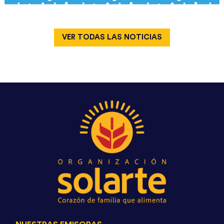
VER TODAS LAS NOTICIAS