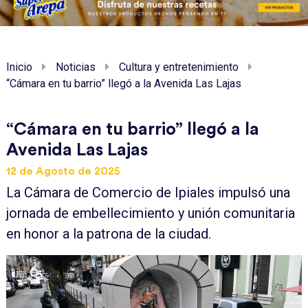
Inicio
Noticias
Cultura y entretenimiento
“Cámara en tu barrio” llegó a la Avenida Las Lajas
“Cámara en tu barrio” llegó a la
Avenida Las Lajas
12 de Agosto de 2025
La Cámara de Comercio de Ipiales impulsó una
jornada de embellecimiento y unión comunitaria
en honor a la patrona de la ciudad.