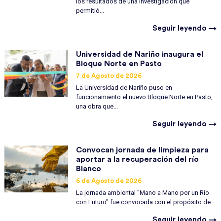
los resultados de una investigación que
permitió...
Seguir leyendo →
Universidad de Nariño inaugura el
Bloque Norte en Pasto
7 de Agosto de 2026
La Universidad de Nariño puso en
funcionamiento el nuevo Bloque Norte en Pasto,
una obra que...
Seguir leyendo →
Convocan jornada de limpieza para
aportar a la recuperación del río
Blanco
6 de Agosto de 2026
La jornada ambiental "Mano a Mano por un Río
con Futuro" fue convocada con el propósito de...
Seguir leyendo →