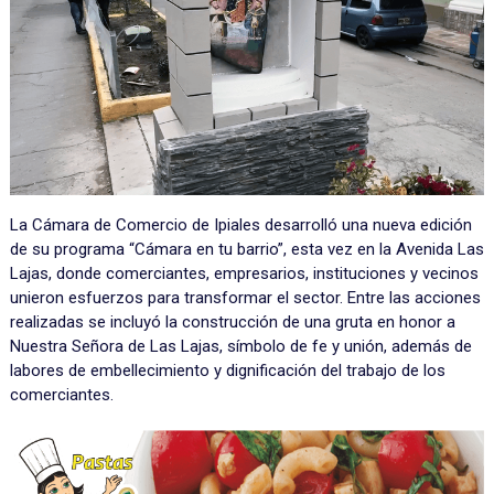
La Cámara de Comercio de Ipiales desarrolló una nueva edición
de su programa “Cámara en tu barrio”, esta vez en la Avenida Las
Lajas, donde comerciantes, empresarios, instituciones y vecinos
unieron esfuerzos para transformar el sector. Entre las acciones
realizadas se incluyó la construcción de una gruta en honor a
Nuestra Señora de Las Lajas, símbolo de fe y unión, además de
labores de embellecimiento y dignificación del trabajo de los
comerciantes.