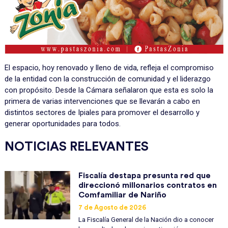
El espacio, hoy renovado y lleno de vida, refleja el compromiso
de la entidad con la construcción de comunidad y el liderazgo
con propósito. Desde la Cámara señalaron que esta es solo la
primera de varias intervenciones que se llevarán a cabo en
distintos sectores de Ipiales para promover el desarrollo y
generar oportunidades para todos.
NOTICIAS RELEVANTES
Fiscalía destapa presunta red que
direccionó millonarios contratos en
Comfamiliar de Nariño
7 de Agosto de 2026
La Fiscalía General de la Nación dio a conocer