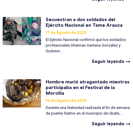
Secuestran a dos soldados del
Ejército Nacional en Tame Arauca
17 de Agosto de 2022
El Ejército Nacional confirmó que los soldados
profesionales Sherman Santana González y
Gustavo...
Seguir leyendo →
Hombre murió atragantado mientras
participaba en el Festival de la
Morcilla
16 de Agosto de 2022
Durante una festividad realizada el fin de semana
de puente festivo en el municipio de Ubaté,...
Seguir leyendo →