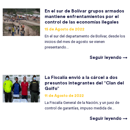
En el sur de Bolívar grupos armados
mantiene enfrentamientos por el
control de las economías ilegales
15 de Agosto de 2022
En el sur del departamento de Bolívar, desde los
inicios del mes de agosto se vienen
presentando...
Seguir leyendo →
La Fiscalía envió a la cárcel a dos
presuntos integrantes del “Clan del
Golfo”
11 de Agosto de 2022
La Fiscalía General de la Nación; y un juez de
control de garantías, impuso medida de...
Seguir leyendo →