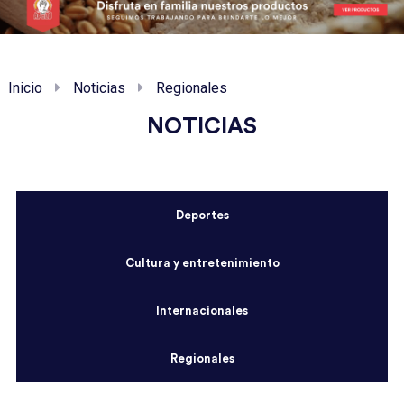
Inicio
Noticias
Regionales
NOTICIAS
Deportes
Cultura y entretenimiento
Internacionales
Regionales