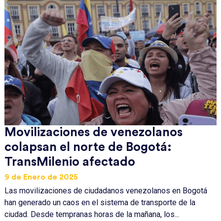
Movilizaciones de venezolanos
colapsan el norte de Bogotá:
TransMilenio afectado
9 de Enero de 2025
Las movilizaciones de ciudadanos venezolanos en Bogotá
han generado un caos en el sistema de transporte de la
ciudad. Desde tempranas horas de la mañana, los...