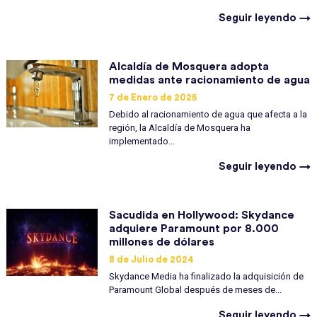
Seguir leyendo →
Alcaldía de Mosquera adopta
medidas ante racionamiento de agua
7 de Enero de 2025
Debido al racionamiento de agua que afecta a la
región, la Alcaldía de Mosquera ha
implementado...
Seguir leyendo →
Sacudida en Hollywood: Skydance
adquiere Paramount por 8.000
millones de dólares
8 de Julio de 2024
Skydance Media ha finalizado la adquisición de
Paramount Global después de meses de...
Seguir leyendo →