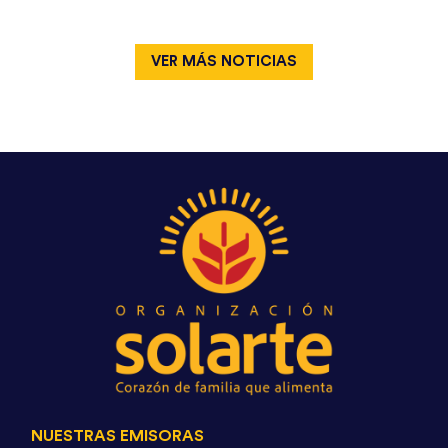
VER MÁS NOTICIAS
NUESTRAS EMISORAS